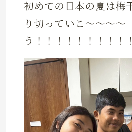
初めての日本の夏は梅
り切っていこ～～～～
う！！！！！！！！！