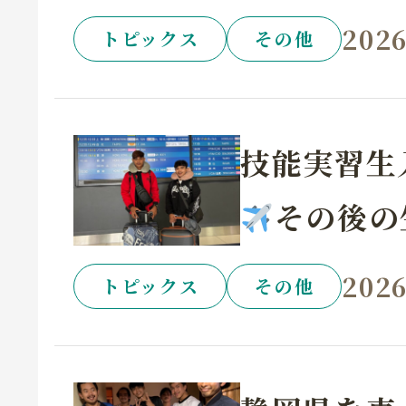
2026
トピックス
その他
技能実習生
その後の
2026
トピックス
その他