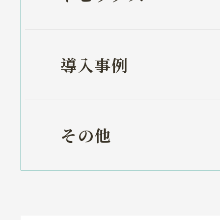
導入事例
その他