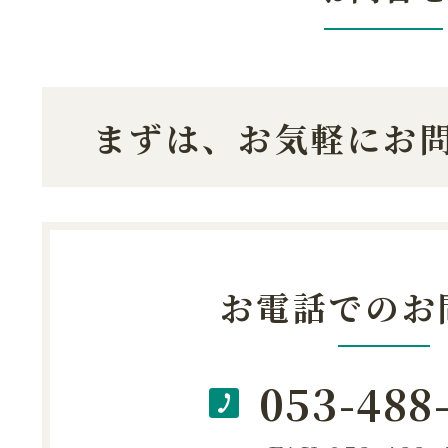
まずは、お気軽にお
お電話でのお
053-488