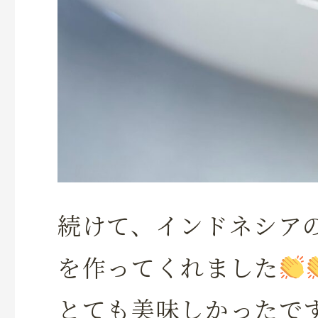
続けて、インドネシア
を作ってくれました
とても美味しかったで