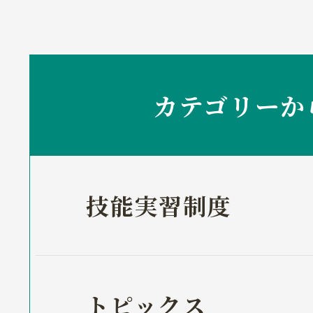
カテゴリーか
技能実習制度
トピックス