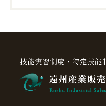
技能実習制度・特定技能