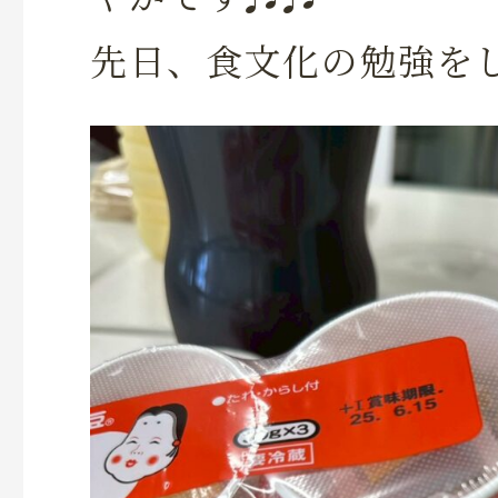
先日、食文化の勉強を