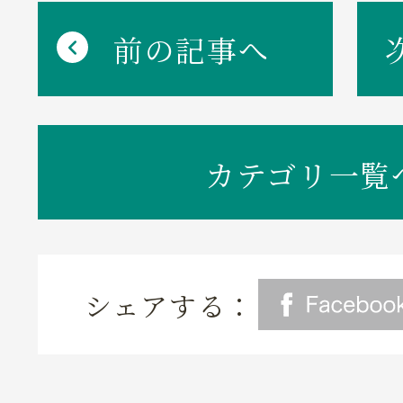
前の記事へ
カテゴリ一覧
シェアする：