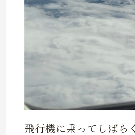
飛行機に乗ってしばら