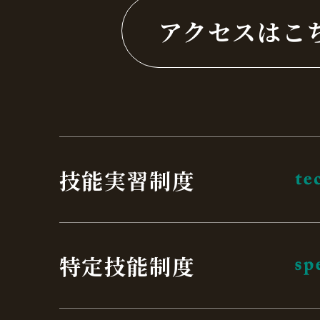
アクセスはこ
技能実習制度
特定技能制度