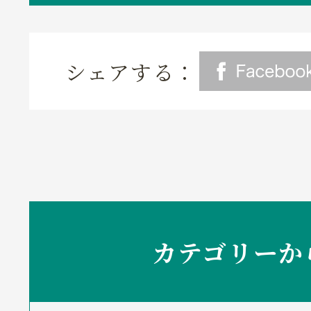
シェアする：
カテゴリーか