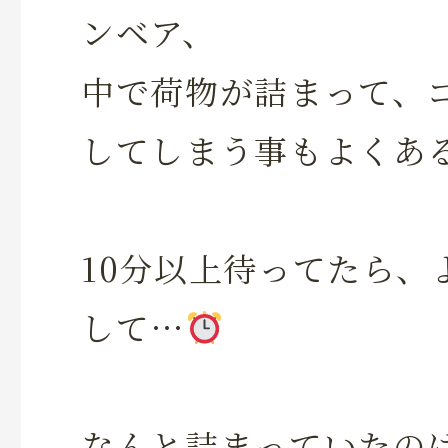
ンベア、
中で荷物が詰まって、
してしまう事もよくあ
10分以上待ってたら、
して…
なんと詰まっていたの