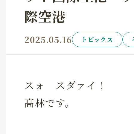
際空港
2025.05.16
トピックス
スォ スダァイ！
髙林です。