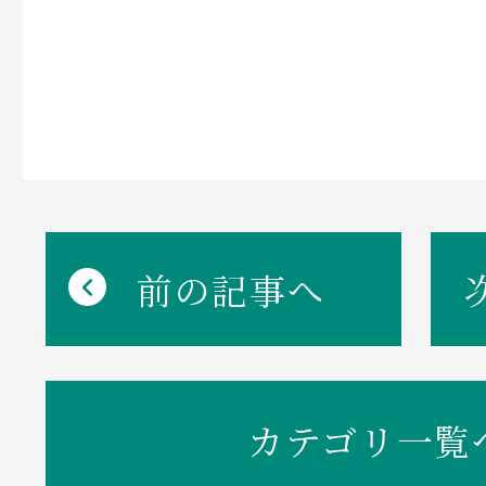
前の記事へ
カテゴリ一覧