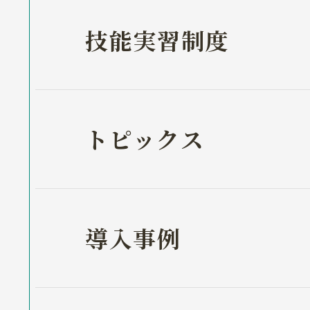
技能実習制度
トピックス
導入事例