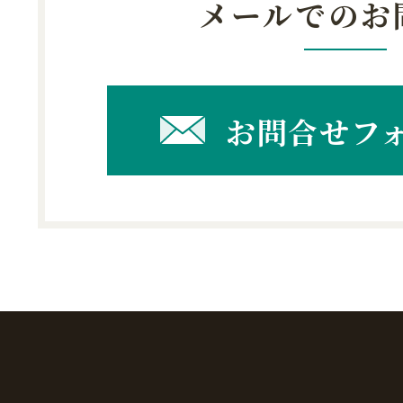
メールでのお
お問合せフ