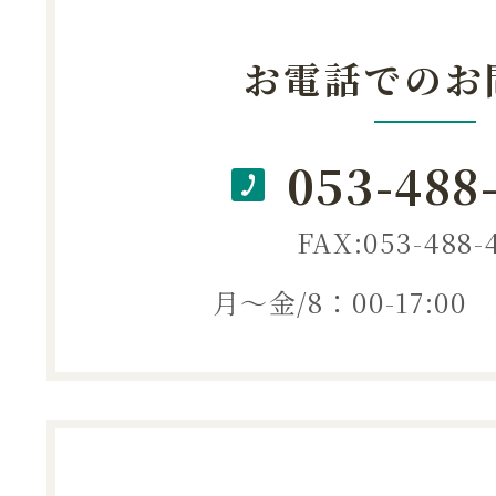
お電話でのお
053-488
FAX:053-488-
月～金/8：00-17:0