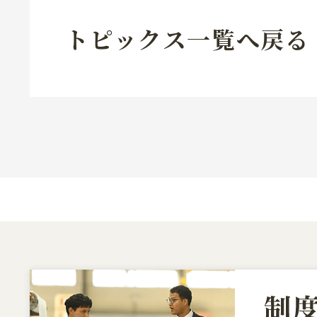
トピックス一覧へ戻る