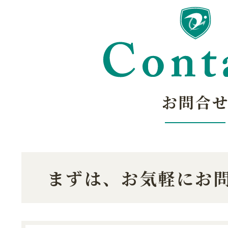
お問合
まずは、お気軽にお